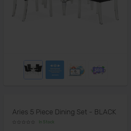
Aries 5 Piece Dining Set - BLACK
In Stock