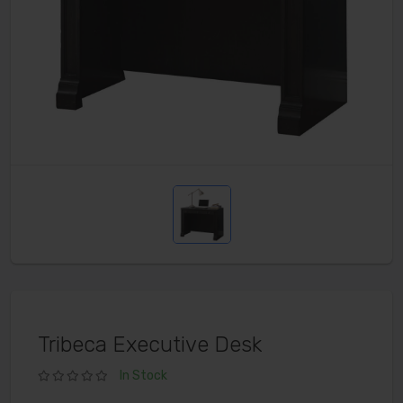
Tribeca Executive Desk
In Stock